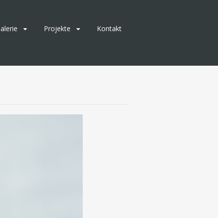
alerie
Projekte
Kontakt