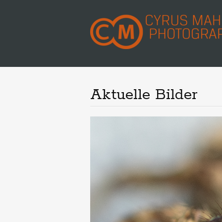
Aktuelle Bilder