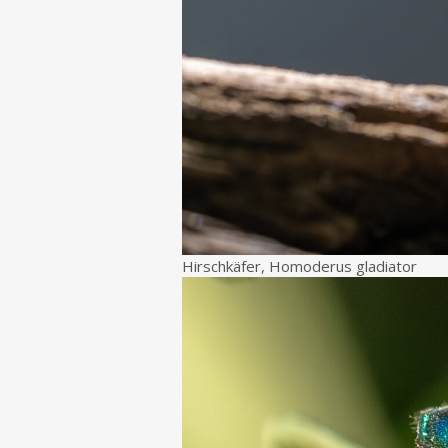
Hirschkäfer, Homoderus gladiator