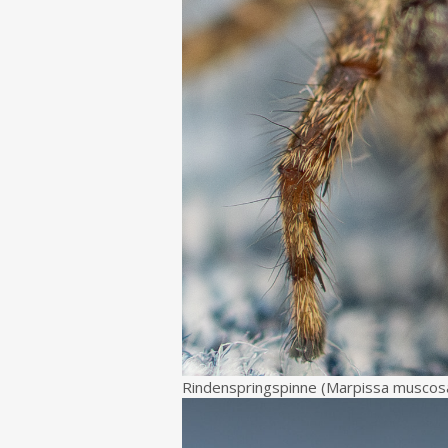
Rindenspringspinne (Marpissa muscos