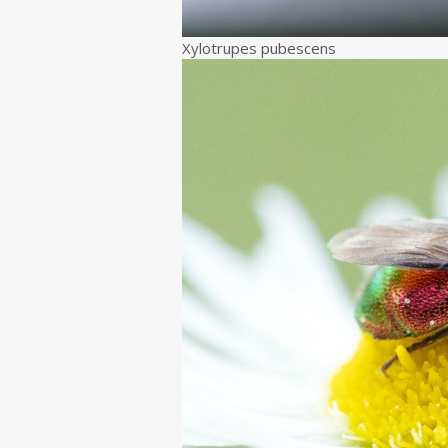
Xylotrupes pubescens