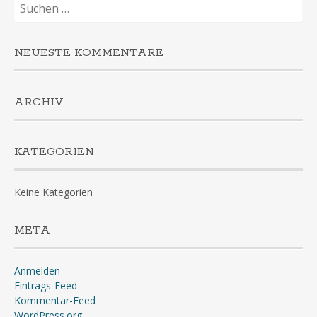
Suchen
nach:
NEUESTE KOMMENTARE
ARCHIV
KATEGORIEN
Keine Kategorien
META
Anmelden
Eintrags-Feed
Kommentar-Feed
WordPress.org