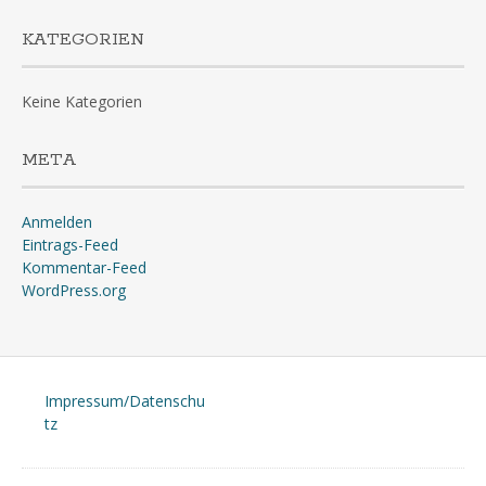
KATEGORIEN
Keine Kategorien
META
Anmelden
Eintrags-Feed
Kommentar-Feed
WordPress.org
Impressum/Datenschu
tz