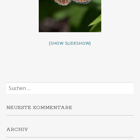
[SHOW SLIDESHOW]
Suchen
nach:
NEUESTE KOMMENTARE
ARCHIV