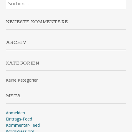
Suchen
nach:
NEUESTE KOMMENTARE
ARCHIV
KATEGORIEN
Keine Kategorien
META
Anmelden
Eintrags-Feed
Kommentar-Feed
WordPress.org