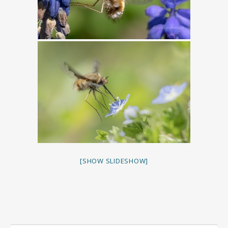
[SHOW SLIDESHOW]