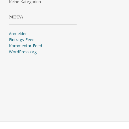
Keine Kategorien
META
Anmelden
Eintrags-Feed
Kommentar-Feed
WordPress.org