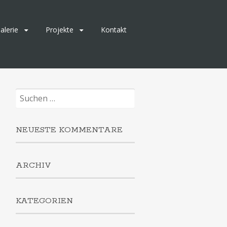
alerie
Projekte
Kontakt
Suchen
nach:
NEUESTE KOMMENTARE
ARCHIV
KATEGORIEN