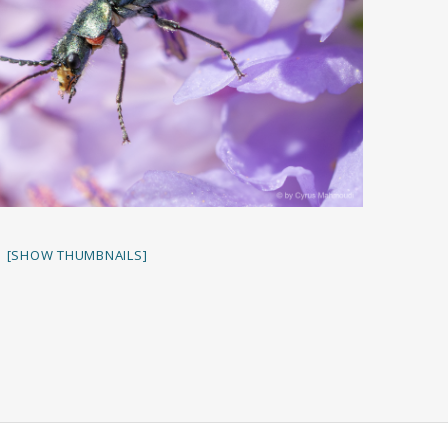
[SHOW THUMBNAILS]