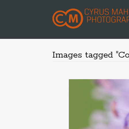
Images tagged "Co