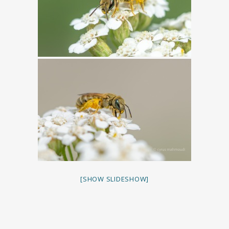
[SHOW SLIDESHOW]