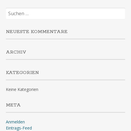
Suchen
nach:
NEUESTE KOMMENTARE
ARCHIV
KATEGORIEN
Keine Kategorien
META
Anmelden
Eintrags-Feed