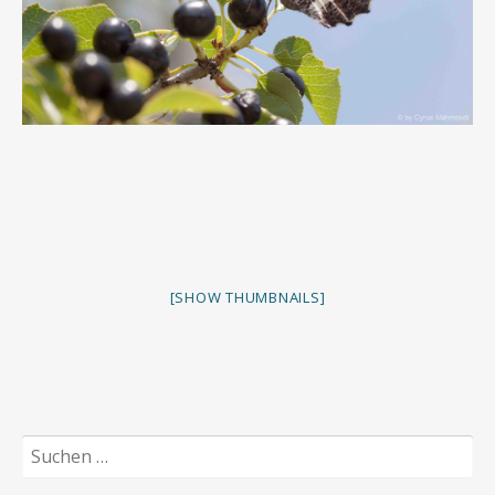
[SHOW THUMBNAILS]
Suchen
nach: