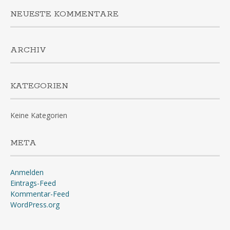
NEUESTE KOMMENTARE
ARCHIV
KATEGORIEN
Keine Kategorien
META
Anmelden
Eintrags-Feed
Kommentar-Feed
WordPress.org