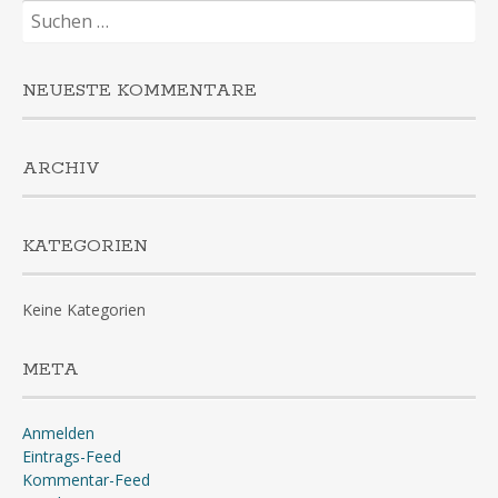
Suchen
nach:
NEUESTE KOMMENTARE
ARCHIV
KATEGORIEN
Keine Kategorien
META
Anmelden
Eintrags-Feed
Kommentar-Feed