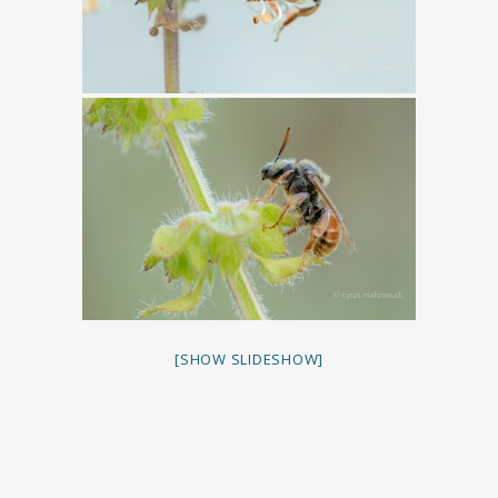
[SHOW SLIDESHOW]