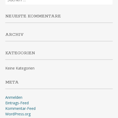
nach:
NEUESTE KOMMENTARE
ARCHIV
KATEGORIEN
Keine Kategorien
META
Anmelden
Eintrags-Feed
Kommentar-Feed
WordPress.org