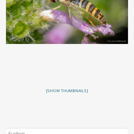
[SHOW THUMBNAILS]
Suchen