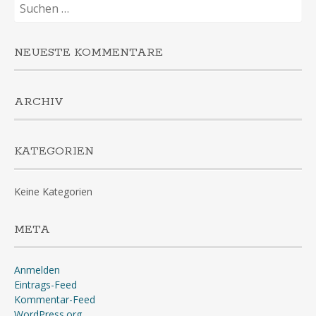
Suchen
nach:
NEUESTE KOMMENTARE
ARCHIV
KATEGORIEN
Keine Kategorien
META
Anmelden
Eintrags-Feed
Kommentar-Feed
WordPress.org