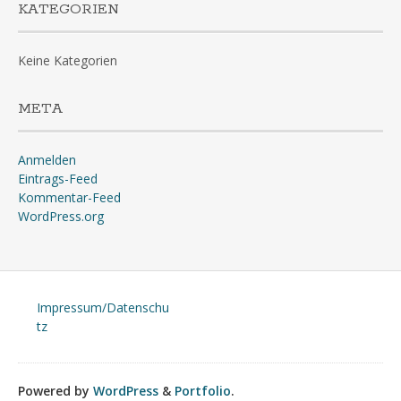
KATEGORIEN
Keine Kategorien
META
Anmelden
Eintrags-Feed
Kommentar-Feed
WordPress.org
Impressum/Datenschu
tz
Powered by
WordPress
&
Portfolio
.