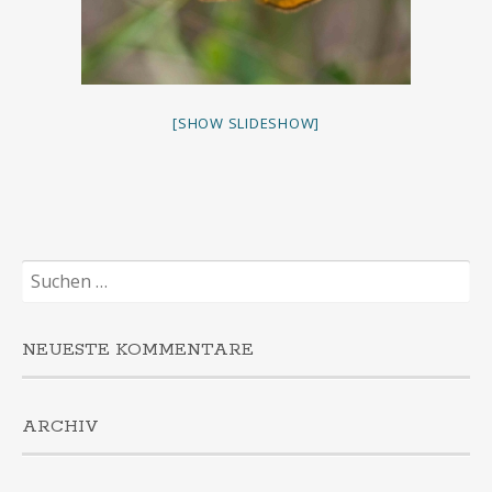
[SHOW SLIDESHOW]
Suchen
nach:
NEUESTE KOMMENTARE
ARCHIV