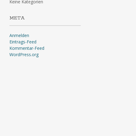
Keine Kategorien
META
Anmelden
Eintrags-Feed
Kommentar-Feed
WordPress.org