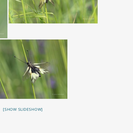
[SHOW SLIDESHOW]