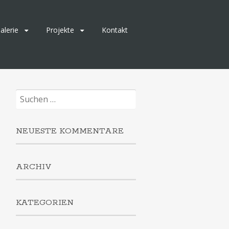
alerie
Projekte
Kontakt
Suchen
nach:
NEUESTE KOMMENTARE
ARCHIV
KATEGORIEN