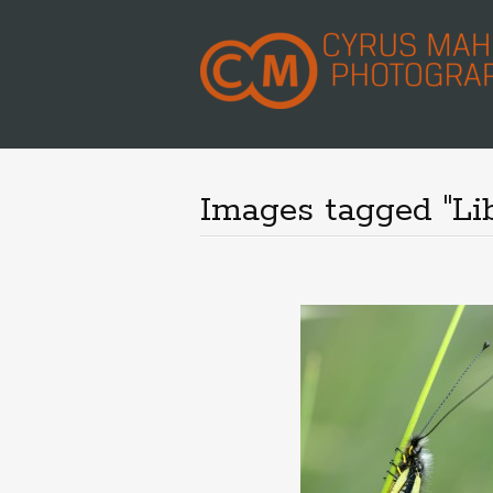
Images tagged "Li