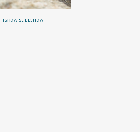
[SHOW SLIDESHOW]