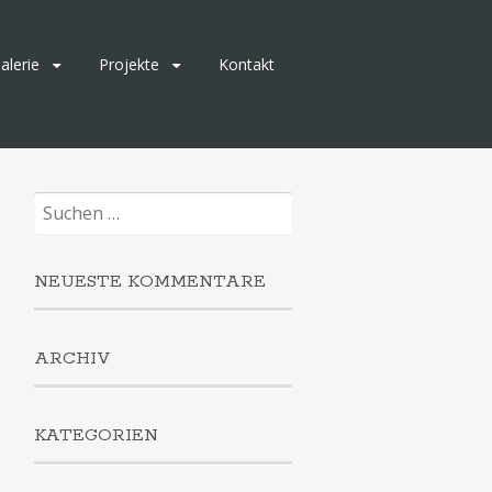
alerie
Projekte
Kontakt
Suchen
nach:
NEUESTE KOMMENTARE
ARCHIV
KATEGORIEN