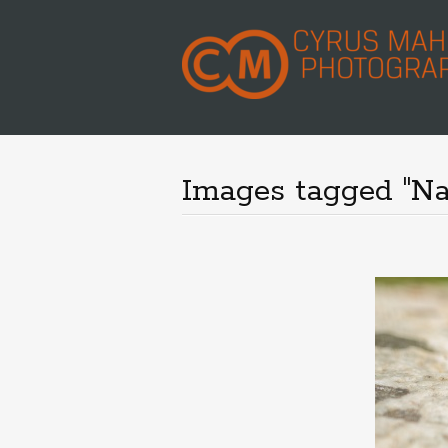
Images tagged "Na