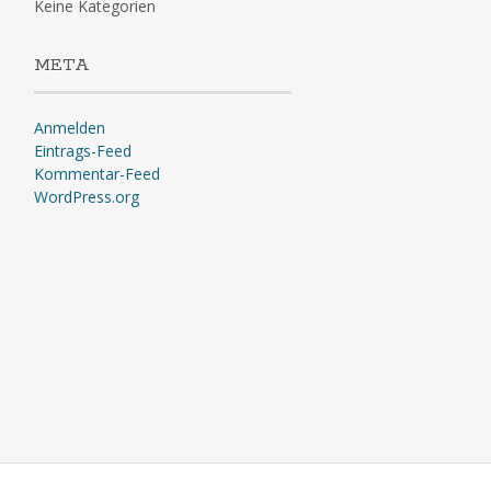
Keine Kategorien
META
Anmelden
Eintrags-Feed
Kommentar-Feed
WordPress.org