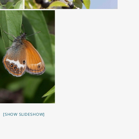
[SHOW SLIDESHOW]