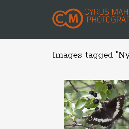
Images tagged "N