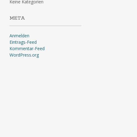
Keine Kategorien
META
Anmelden
Eintrags-Feed
Kommentar-Feed
WordPress.org