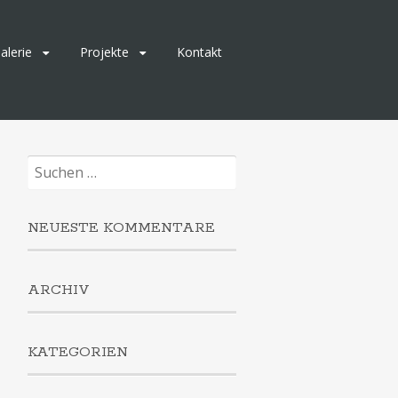
alerie
Projekte
Kontakt
Suchen
nach:
NEUESTE KOMMENTARE
ARCHIV
KATEGORIEN