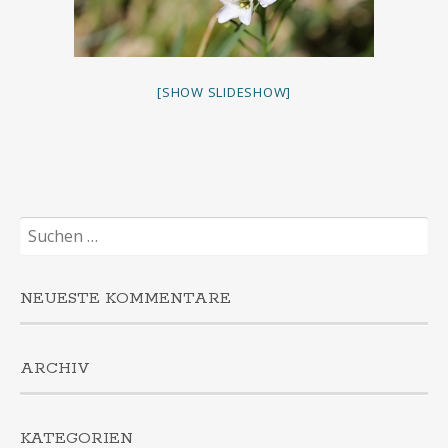
[SHOW SLIDESHOW]
Suchen
nach:
NEUESTE KOMMENTARE
ARCHIV
KATEGORIEN