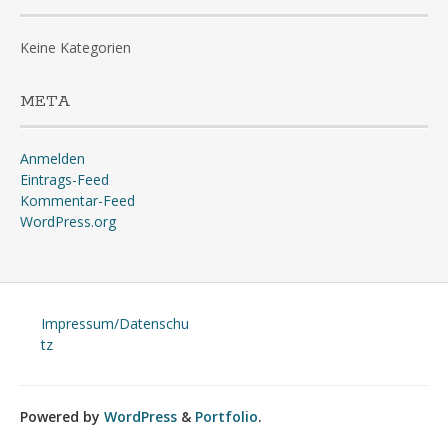
Keine Kategorien
META
Anmelden
Eintrags-Feed
Kommentar-Feed
WordPress.org
Impressum/Datenschu
tz
Powered by
WordPress
&
Portfolio
.