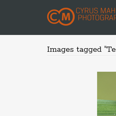
Images tagged "Tep