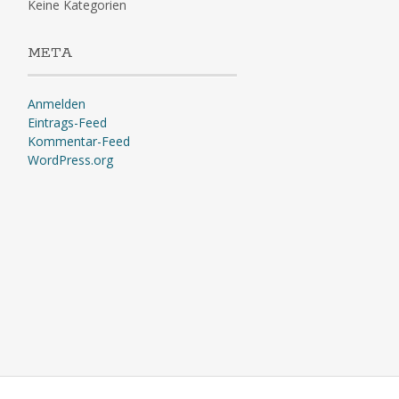
Keine Kategorien
META
Anmelden
Eintrags-Feed
Kommentar-Feed
WordPress.org