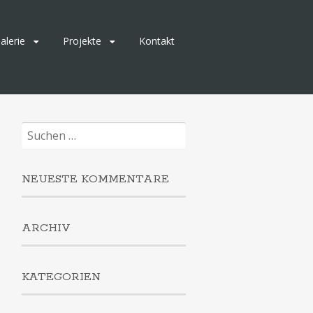
alerie
Projekte
Kontakt
Suchen
nach:
NEUESTE KOMMENTARE
ARCHIV
KATEGORIEN