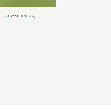
[SHOW SLIDESHOW]