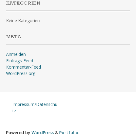
KATEGORIEN
Keine Kategorien
META
Anmelden
Eintrags-Feed
Kommentar-Feed
WordPress.org
Impressum/Datenschu
tz
Powered by
WordPress
&
Portfolio
.