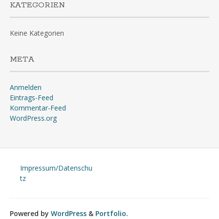
KATEGORIEN
Keine Kategorien
META
Anmelden
Eintrags-Feed
Kommentar-Feed
WordPress.org
Impressum/Datenschu
tz
Powered by
WordPress
&
Portfolio
.