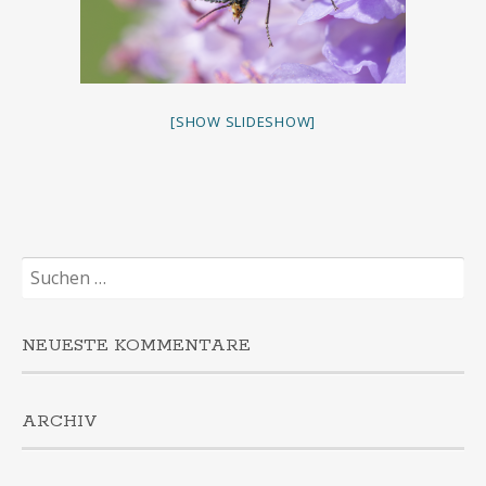
[SHOW SLIDESHOW]
Suchen
nach:
NEUESTE KOMMENTARE
ARCHIV