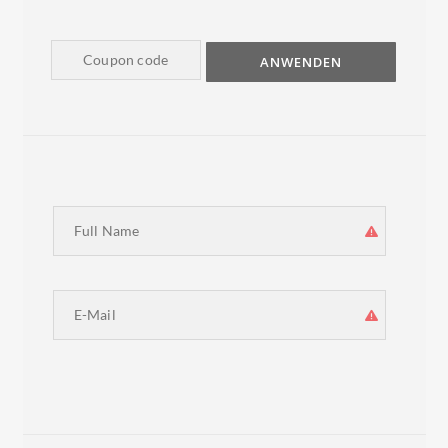
ANWENDEN