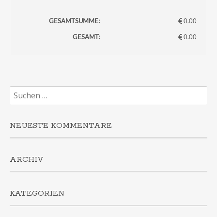
GESAMTSUMME:
0.00
GESAMT:
0.00
Suchen
nach:
NEUESTE KOMMENTARE
ARCHIV
KATEGORIEN