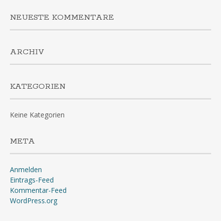
NEUESTE KOMMENTARE
ARCHIV
KATEGORIEN
Keine Kategorien
META
Anmelden
Eintrags-Feed
Kommentar-Feed
WordPress.org