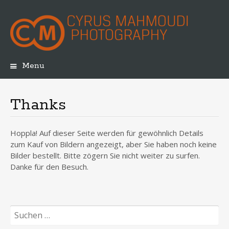
Menu
Skip
to
content
Thanks
Hoppla! Auf dieser Seite werden für gewöhnlich Details
zum Kauf von Bildern angezeigt, aber Sie haben noch keine
Bilder bestellt. Bitte zögern Sie nicht weiter zu surfen.
Danke für den Besuch.
Suchen
nach: