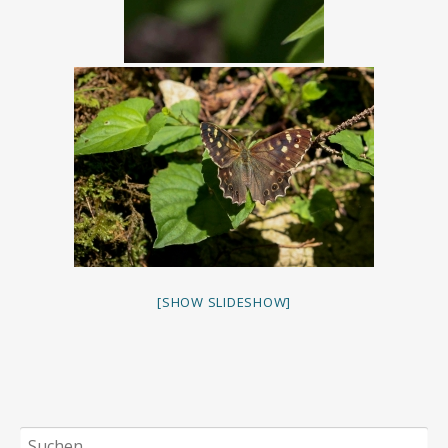
[SHOW SLIDESHOW]
Suchen