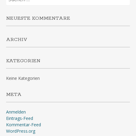
nach:
NEUESTE KOMMENTARE
ARCHIV
KATEGORIEN
Keine Kategorien
META
Anmelden
Eintrags-Feed
Kommentar-Feed
WordPress.org